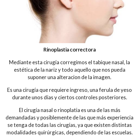
Rinoplastia correctora
Mediante esta cirugía corregimos el tabique nasal, la
estética de la nariz y todo aquello que nos pueda
suponer una alteracion de la imagen.
Es una cirugía que requiere ingreso, una ferula de yeso
durante unos días y ciertos controles posteriores.
El cirugía nasal o rinoplatia es una de las más
demandadas y posiblemente de las que más experiencia
se tenga de todas las cirugías, ya que existen distintas
modalidades quirúrgicas, dependiendo de las escuelas.