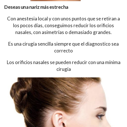
Deseas una nariz más estrecha
Con anestesia local y con unos puntos que se retiran a
los pocos días, conseguimos reducir los orificios
nasales, con asimetrías o demasiado grandes.
Es una cirugía sencilla siempre que el diagnostico sea
correcto
Los orificios nasales se pueden reducir con una mínima
cirugía