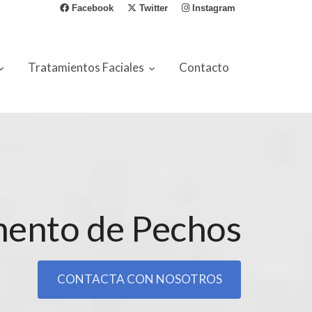
Facebook
Twitter
Instagram
Tratamientos Faciales
Contacto
ento de Pechos
CONTACTA CON NOSOTROS