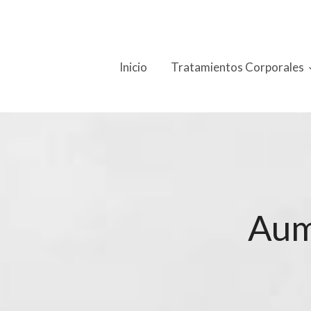
Inicio
Tratamientos Corporales
Aum