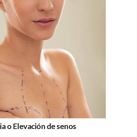
a o Elevación de senos