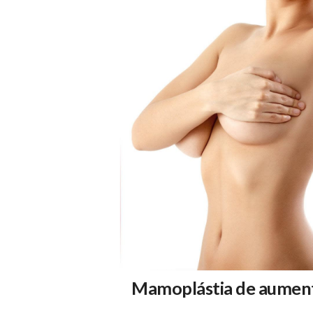
Mamoplástia de aument