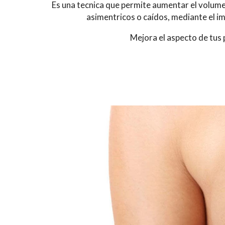
Es una tecnica que permite aumentar el volum
asimentricos o caídos, mediante el im
Mejora el aspecto de tus 