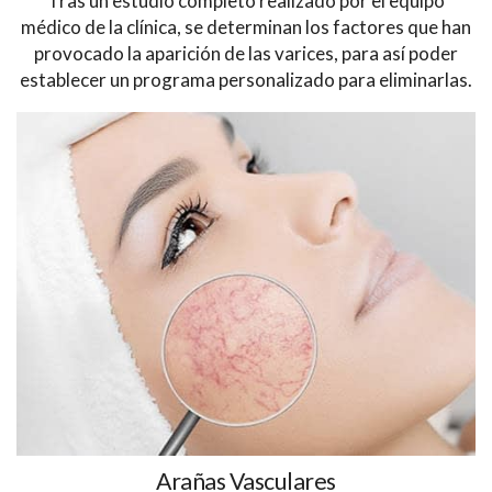
Tras un estudio completo realizado por el equipo
médico de la clínica, se determinan los factores que han
provocado la aparición de las varices, para así poder
establecer un programa personalizado para eliminarlas.
Arañas Vasculares