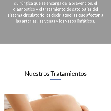
quirúrgica que se encarga de la prevención, el
diagnóstico y el tratamiento de patologías del
sistema circulatorio, es decir, aquellas que afectan a
las arterias, las venas y los vasos linfáticos.
Nuestros Tratamientos