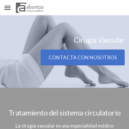
Toggle navigation
Cirugía Vascular
CONTACTA CON NOSOTROS
Tratamiento del sistema circulatorio
La cirugía vascular es una especialidad médico