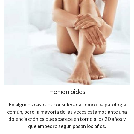
Hemorroides
En algunos casos es considerada como una patología
común, pero la mayoría de las veces estamos ante una
dolencia crónica que aparece en torno a los 20 años y
que empeora según pasan los años.