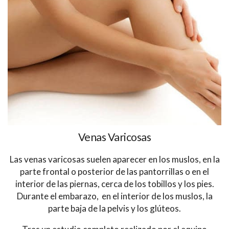
Venas Varicosas
Las venas varicosas suelen aparecer en los muslos, en la
parte frontal o posterior de las pantorrillas o en el
interior de las piernas, cerca de los tobillos y los pies.
Durante el embarazo, en el interior de los muslos, la
parte baja de la pelvis y los glúteos.