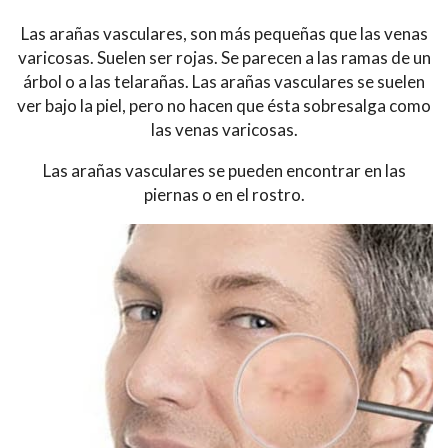
Las arañas vasculares, son más pequeñas que las venas
varicosas. Suelen ser rojas. Se parecen a las ramas de un
árbol o a las telarañas. Las arañas vasculares se suelen
ver bajo la piel, pero no hacen que ésta sobresalga como
las venas varicosas.
Las arañas vasculares se pueden encontrar en las
piernas o en el rostro.