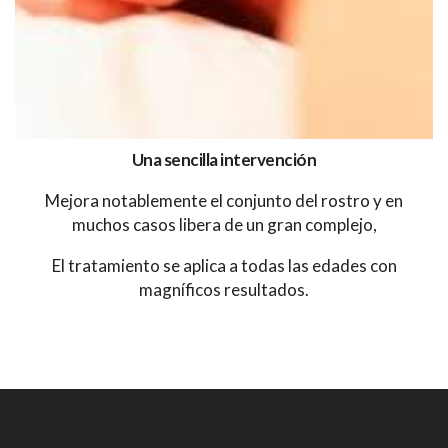
Una sencilla intervención
Mejora notablemente el conjunto del rostro
y en
muchos casos libera de un gran complejo,
El tratamiento se aplica a todas las edades con
magníficos resultados.