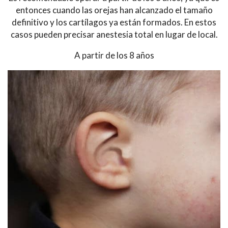
entonces cuando las orejas han alcanzado el tamaño
definitivo y los cartílagos ya están formados. En estos
casos pueden precisar anestesia total en lugar de local.
A partir de los 8 años