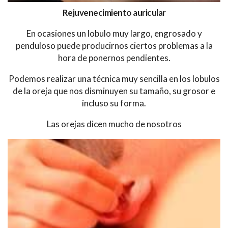
Rejuvenecimiento auricular
En ocasiones un lobulo muy largo, engrosado y
penduloso puede producirnos ciertos problemas a la
hora de ponernos pendientes.
Podemos realizar una técnica muy sencilla en los lobulos
de la oreja que nos disminuyen su tamaño, su grosor e
incluso su forma.
Las orejas dicen mucho de nosotros