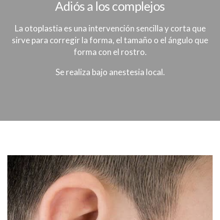
Adiós a los complejos
La otoplastia es una intervención sencilla y corta que
sirve para corregir la forma, el tamaño o el ángulo que
forma con el rostro.
Se realiza bajo anestesia local.