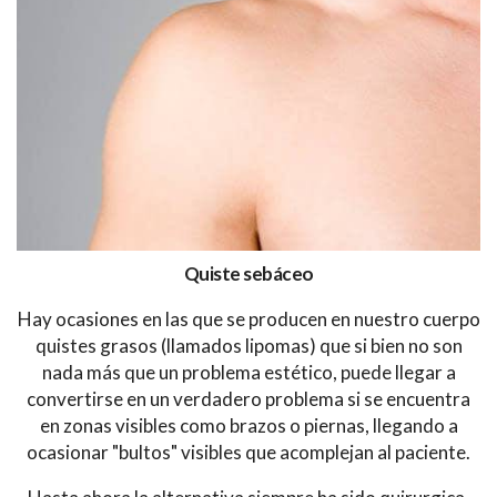
Quiste sebáceo
Hay ocasiones en las que se producen en nuestro cuerpo
quistes grasos (llamados lipomas) que si bien no son
nada más que un problema estético, puede llegar a
convertirse en un verdadero problema si se encuentra
en zonas visibles como brazos o piernas, llegando a
ocasionar "bultos" visibles que acomplejan al paciente.