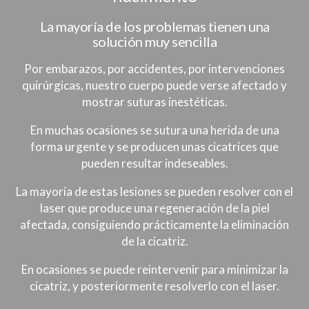
La mayoría de los problemas tienen una
solución muy sencilla
Por embarazos, por accidentes, por intervenciones
quirúrgicas, nuestro cuerpo puede verse afectado y
mostrar suturas inestéticas.
En muchas ocasiones se sutura una herida de una
forma urgente y se producen unas cicatrices que
pueden resultar indeseables.
La mayoría de estas lesiones se pueden resolver con el
laser que produce una regeneración de la piel
afectada, consiguiendo prácticamente la eliminación
de la cicatriz.
En ocasiones se puede reintervenir para minimizar la
cicatriz, y posteriormente resolverlo con el laser.