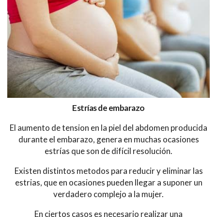
Estrías de embarazo
El aumento de tension en la piel del abdomen producida
durante el embarazo, genera en muchas ocasiones
estrías que son de difícil resolución.
Existen distintos metodos para reducir y eliminar las
estrias, que en ocasiones pueden llegar a suponer un
verdadero complejo a la mujer.
En ciertos casos es necesario realizar una