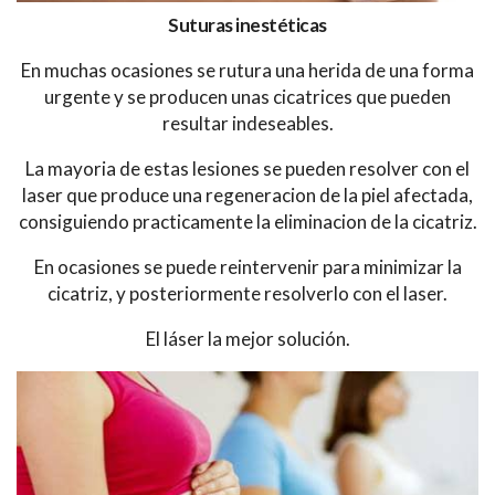
Suturas inestéticas
En muchas ocasiones se rutura una herida de una forma
urgente y se producen unas cicatrices que pueden
resultar indeseables.
La mayoria de estas lesiones se pueden resolver con el
laser que produce una regeneracion de la piel afectada,
consiguiendo practicamente la eliminacion de la cicatriz.
En ocasiones se puede reintervenir para minimizar la
cicatriz, y posteriormente resolverlo con el laser.
El láser la mejor solución.