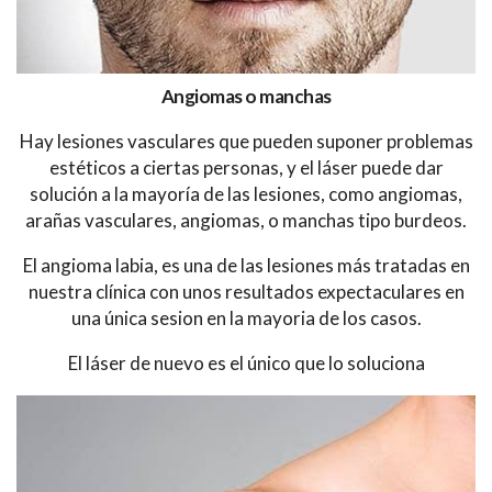
Angiomas o manchas
Hay lesiones vasculares que pueden suponer problemas
estéticos a ciertas personas, y el láser puede dar
solución a la mayoría de las lesiones, como angiomas,
arañas vasculares, angiomas, o manchas tipo burdeos.
El angioma labia, es una de las lesiones más tratadas en
nuestra clínica con unos resultados expectaculares en
una única sesion en la mayoria de los casos.
El láser de nuevo es el único que lo soluciona