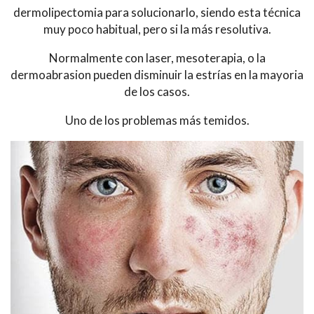
dermolipectomia para solucionarlo, siendo esta técnica
muy poco habitual, pero si la más resolutiva.
Normalmente con laser, mesoterapia, o la
dermoabrasion pueden disminuir la estrías en la mayoria
de los casos.
Uno de los problemas más temidos.