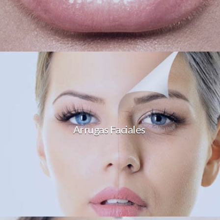
Arrugas Faciales