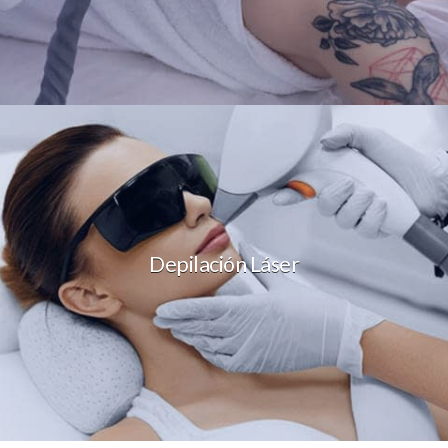
Depilación Láser