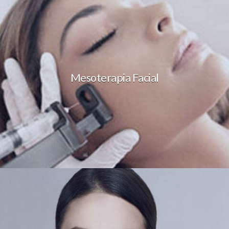
Mesoterapia Facial